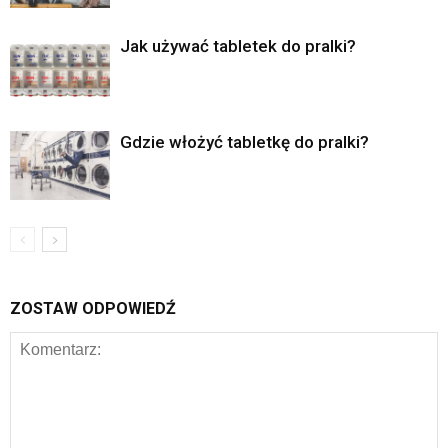
Jak używać tabletek do pralki?
Gdzie włożyć tabletkę do pralki?
ZOSTAW ODPOWIEDŹ