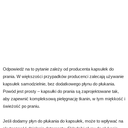
Odpowiedź na to pytanie zależy od producenta kapsułek do
prania. W większości przypadków producenci zalecają używanie
kapsułek samodzielnie, bez dodatkowego płynu do płukania.
Powód jest prosty – kapsułki do prania są zaprojektowane tak,
aby zapewnić kompleksową pielęgnację tkanin, w tym miękkość i
świeżość po praniu.
Jeśli dodamy płyn do płukania do kapsułek, może to wpływać na