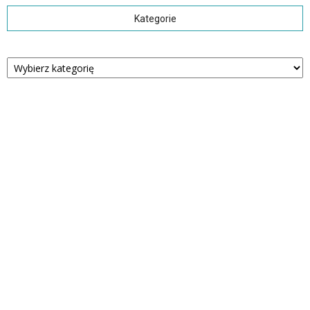
Kategorie
Kategorie