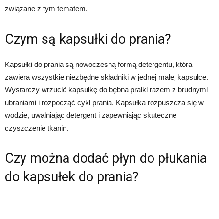
związane z tym tematem.
Czym są kapsułki do prania?
Kapsułki do prania są nowoczesną formą detergentu, która
zawiera wszystkie niezbędne składniki w jednej małej kapsułce.
Wystarczy wrzucić kapsułkę do bębna pralki razem z brudnymi
ubraniami i rozpocząć cykl prania. Kapsułka rozpuszcza się w
wodzie, uwalniając detergent i zapewniając skuteczne
czyszczenie tkanin.
Czy można dodać płyn do płukania
do kapsułek do prania?