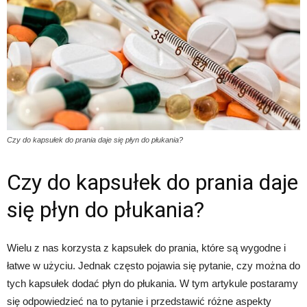
Czy do kapsułek do prania daje się płyn do płukania?
Czy do kapsułek do prania daje
się płyn do płukania?
Wielu z nas korzysta z kapsułek do prania, które są wygodne i
łatwe w użyciu. Jednak często pojawia się pytanie, czy można do
tych kapsułek dodać płyn do płukania. W tym artykule postaramy
się odpowiedzieć na to pytanie i przedstawić różne aspekty