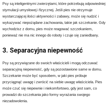
Psy są inteligentnymi zwierzętami, które potrzebują odpowiedniej
stymulacji umysłowej i fizycznej. Jeśli pies nie otrzymuje
wystarczającej ilości aktywności i zabawy, może się nudzić i
wykazywać niepożądane zachowania, takie jak szczekanie. Gdy
wychodzisz z domu, pies może reagować szczekaniem,
ponieważ nie ma nic innego do roboty i czuje się zaniedbany.
3. Separacyjna niepewność
Psy są przywiązane do swoich właścicieli i mogą odczuwać
separacyjną niepewność, gdy są pozostawione same w domu.
Szczekanie może być sposobem, w jaki pies próbuje
przyciągnąć uwagę i zwrócić na siebie uwagę właściciela. Pies
może czuć się niepewnie i niekomfortowo, gdy jest sam, co
prowadzi do szczekania jako formy wyrażania swojego
niezadowolenia.