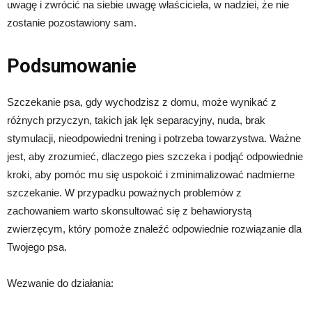
uwagę i zwrócić na siebie uwagę właściciela, w nadziei, że nie
zostanie pozostawiony sam.
Podsumowanie
Szczekanie psa, gdy wychodzisz z domu, może wynikać z
różnych przyczyn, takich jak lęk separacyjny, nuda, brak
stymulacji, nieodpowiedni trening i potrzeba towarzystwa. Ważne
jest, aby zrozumieć, dlaczego pies szczeka i podjąć odpowiednie
kroki, aby pomóc mu się uspokoić i zminimalizować nadmierne
szczekanie. W przypadku poważnych problemów z
zachowaniem warto skonsultować się z behawiorystą
zwierzęcym, który pomoże znaleźć odpowiednie rozwiązanie dla
Twojego psa.
Wezwanie do działania: