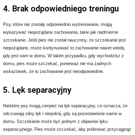
4. Brak odpowiedniego treningu
Psy, które nie zostały odpowiednio wytrenowane, mogą
wykazywać niepożądane zachowania, takie jak nadmierne
szczekanie. Jeśli pies nie został nauczony, że szczekanie jest
niepożądane, może kontynuować to zachowanie nawet wtedy,
gdy jest sam w domu. W takim przypadku, gdy wychodzisz z
domu, pies może szczekać, ponieważ nie ma żadnych
wskazówek, że to zachowanie jest nieodpowiednie.
5. Lęk separacyjny
Niektóre psy mogą cierpieć na lęk separacyjny, co oznacza, że
odczuwają silny lęk i niepokój, gdy są pozostawione same w
domu. Szczekanie może być jednym z objawów lęku
separacyjnego. Pies może szczekać, aby próbować przyciągnąć