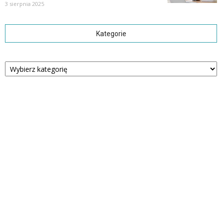
3 sierpnia 2025
Kategorie
Kategorie