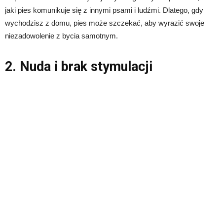
jaki pies komunikuje się z innymi psami i ludźmi. Dlatego, gdy
wychodzisz z domu, pies może szczekać, aby wyrazić swoje
niezadowolenie z bycia samotnym.
2. Nuda i brak stymulacji