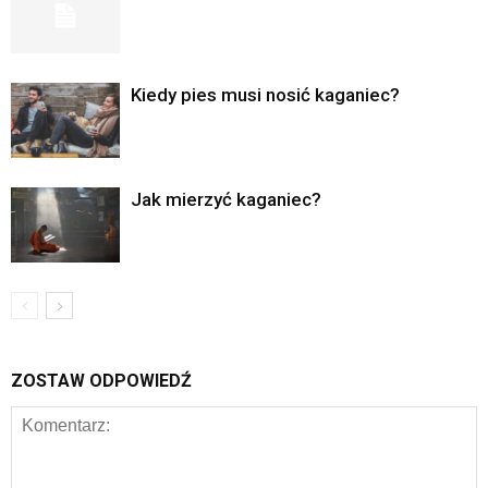
Kiedy pies musi nosić kaganiec?
Jak mierzyć kaganiec?
ZOSTAW ODPOWIEDŹ