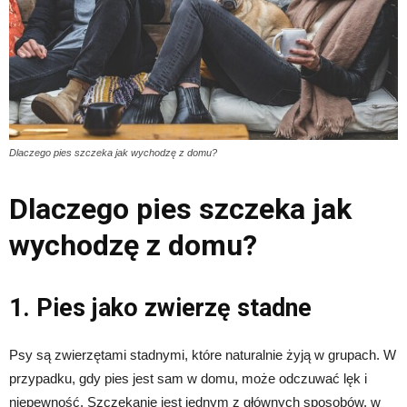
Dlaczego pies szczeka jak wychodzę z domu?
Dlaczego pies szczeka jak
wychodzę z domu?
1. Pies jako zwierzę stadne
Psy są zwierzętami stadnymi, które naturalnie żyją w grupach. W
przypadku, gdy pies jest sam w domu, może odczuwać lęk i
niepewność. Szczekanie jest jednym z głównych sposobów, w