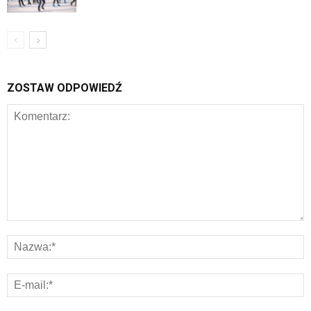
ZOSTAW ODPOWIEDŹ