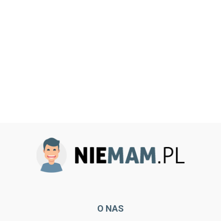
O NAS