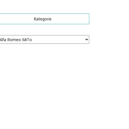
Kategorie
tegorie