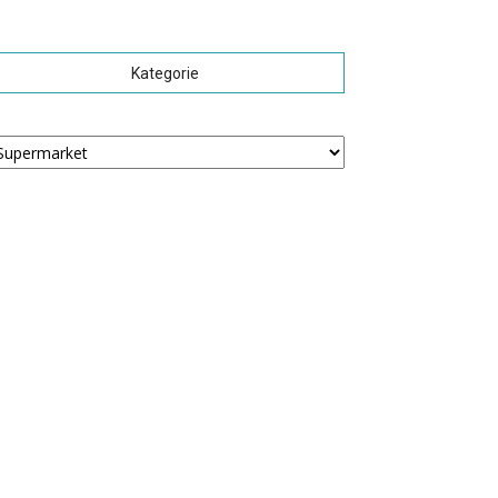
Kategorie
tegorie