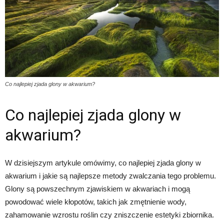
Co najlepiej zjada glony w akwarium?
Co najlepiej zjada glony w
akwarium?
W dzisiejszym artykule omówimy, co najlepiej zjada glony w
akwarium i jakie są najlepsze metody zwalczania tego problemu.
Glony są powszechnym zjawiskiem w akwariach i mogą
powodować wiele kłopotów, takich jak zmętnienie wody,
zahamowanie wzrostu roślin czy zniszczenie estetyki zbiornika.