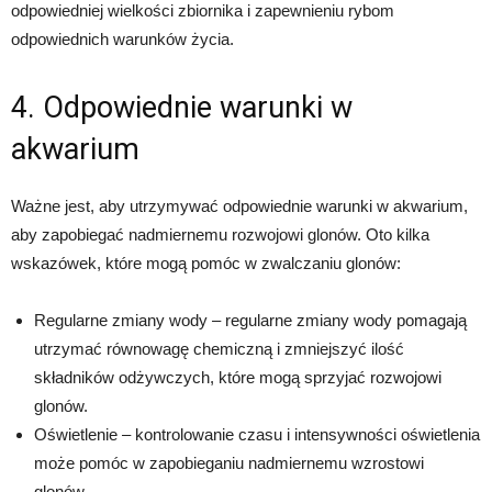
odpowiedniej wielkości zbiornika i zapewnieniu rybom
odpowiednich warunków życia.
4. Odpowiednie warunki w
akwarium
Ważne jest, aby utrzymywać odpowiednie warunki w akwarium,
aby zapobiegać nadmiernemu rozwojowi glonów. Oto kilka
wskazówek, które mogą pomóc w zwalczaniu glonów:
Regularne zmiany wody – regularne zmiany wody pomagają
utrzymać równowagę chemiczną i zmniejszyć ilość
składników odżywczych, które mogą sprzyjać rozwojowi
glonów.
Oświetlenie – kontrolowanie czasu i intensywności oświetlenia
może pomóc w zapobieganiu nadmiernemu wzrostowi
glonów.