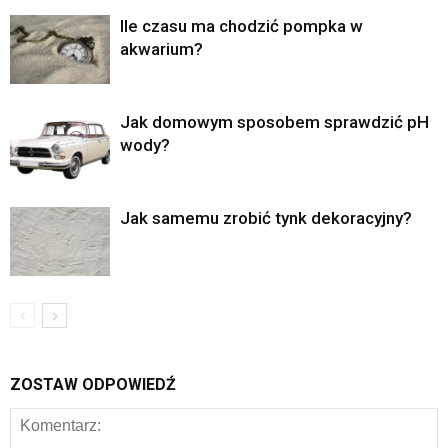
Ile czasu ma chodzić pompka w
akwarium?
Jak domowym sposobem sprawdzić pH
wody?
Jak samemu zrobić tynk dekoracyjny?
ZOSTAW ODPOWIEDŹ