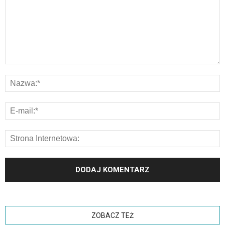
ZOBACZ TEŻ