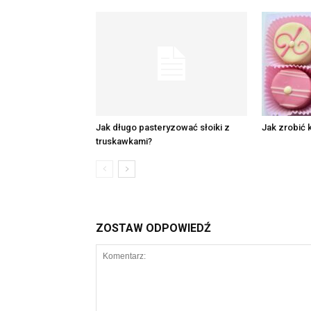
Jak długo pasteryzować słoiki z
Jak zrobić
truskawkami?
ZOSTAW ODPOWIEDŹ