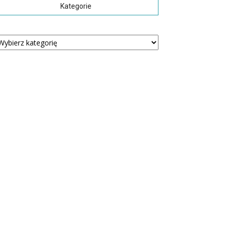
Kategorie
tegorie