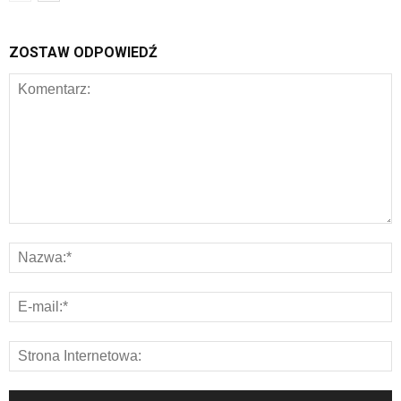
ZOSTAW ODPOWIEDŹ