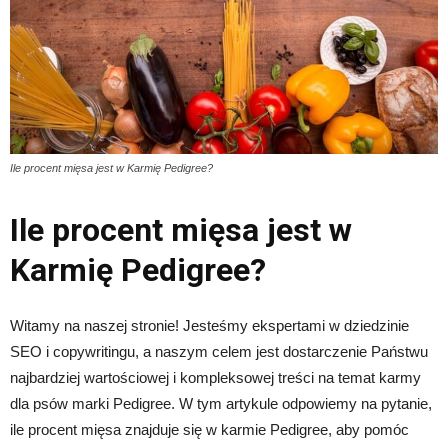
Ile procent mięsa jest w Karmię Pedigree?
Ile procent mięsa jest w
Karmię Pedigree?
Witamy na naszej stronie! Jesteśmy ekspertami w dziedzinie
SEO i copywritingu, a naszym celem jest dostarczenie Państwu
najbardziej wartościowej i kompleksowej treści na temat karmy
dla psów marki Pedigree. W tym artykule odpowiemy na pytanie,
ile procent mięsa znajduje się w karmie Pedigree, aby pomóc