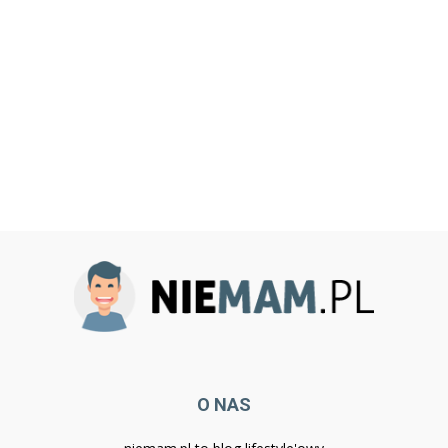
O NAS