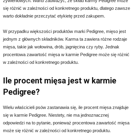
żywieniowych. Warto zauważyć, że skład karmy Pedigree może
się różnić w zależności od konkretnego produktu, dlatego zawsze
warto dokładnie przeczytać etykietę przed zakupem.
W przypadku większości produktów marki Pedigree, mięso jest
jednym z głównych składników. Karma ta zawiera różne rodzaje
mięsa, takie jak wołowina, drób, jagnięcina czy ryby. Jednak
procentowa zawartość mięsa w karmie Pedigree może się różnić
w zależności od konkretnego produktu.
Ile procent mięsa jest w karmie
Pedigree?
Wielu właścicieli psów zastanawia się, ile procent mięsa znajduje
się w karmie Pedigree. Niestety, nie ma jednoznacznej
odpowiedzi na to pytanie, ponieważ procentowa zawartość mięsa
może się różnić w zależności od konkretnego produktu.