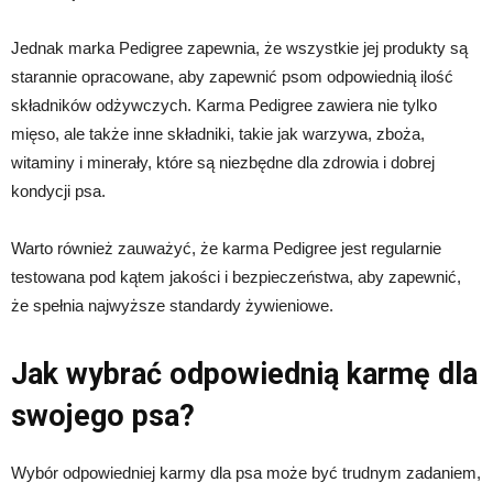
Jednak marka Pedigree zapewnia, że ​​wszystkie jej produkty są
starannie opracowane, aby zapewnić psom odpowiednią ilość
składników odżywczych. Karma Pedigree zawiera nie tylko
mięso, ale także inne składniki, takie jak warzywa, zboża,
witaminy i minerały, które są niezbędne dla zdrowia i dobrej
kondycji psa.
Warto również zauważyć, że karma Pedigree jest regularnie
testowana pod kątem jakości i bezpieczeństwa, aby zapewnić,
że spełnia najwyższe standardy żywieniowe.
Jak wybrać odpowiednią karmę dla
swojego psa?
Wybór odpowiedniej karmy dla psa może być trudnym zadaniem,