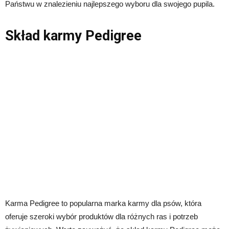
Państwu w znalezieniu najlepszego wyboru dla swojego pupila.
Skład karmy Pedigree
Karma Pedigree to popularna marka karmy dla psów, która
oferuje szeroki wybór produktów dla różnych ras i potrzeb