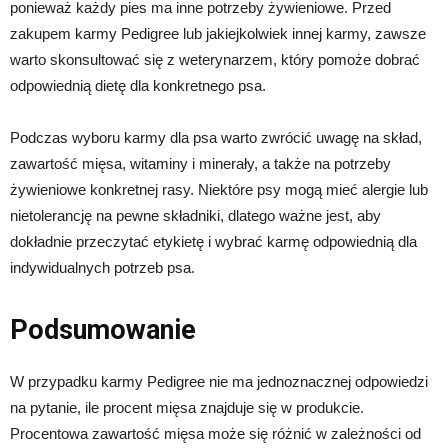
ponieważ każdy pies ma inne potrzeby żywieniowe. Przed
zakupem karmy Pedigree lub jakiejkolwiek innej karmy, zawsze
warto skonsultować się z weterynarzem, który pomoże dobrać
odpowiednią dietę dla konkretnego psa.
Podczas wyboru karmy dla psa warto zwrócić uwagę na skład,
zawartość mięsa, witaminy i minerały, a także na potrzeby
żywieniowe konkretnej rasy. Niektóre psy mogą mieć alergie lub
nietolerancję na pewne składniki, dlatego ważne jest, aby
dokładnie przeczytać etykietę i wybrać karmę odpowiednią dla
indywidualnych potrzeb psa.
Podsumowanie
W przypadku karmy Pedigree nie ma jednoznacznej odpowiedzi
na pytanie, ile procent mięsa znajduje się w produkcie.
Procentowa zawartość mięsa może się różnić w zależności od