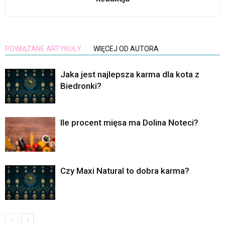
POWIĄZANE ARTYKUŁY
WIĘCEJ OD AUTORA
Jaka jest najlepsza karma dla kota z
Biedronki?
Ile procent mięsa ma Dolina Noteci?
Czy Maxi Natural to dobra karma?