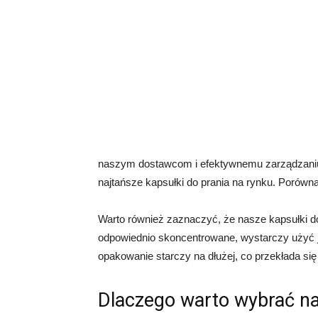
naszym dostawcom i efektywnemu zarządzani
najtańsze kapsułki do prania na rynku. Porówna
Warto również zaznaczyć, że nasze kapsułki do
odpowiednio skoncentrowane, wystarczy użyć je
opakowanie starczy na dłużej, co przekłada si
Dlaczego warto wybrać na