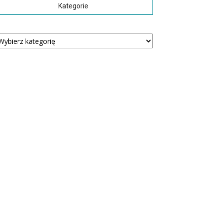
Kategorie
tegorie