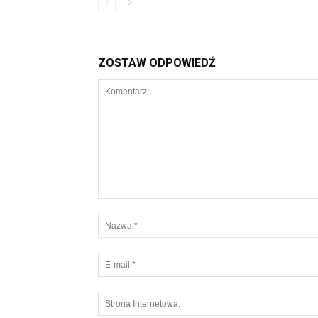
ZOSTAW ODPOWIEDŹ